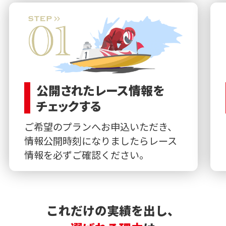
公開されたレース情報を
チェックする
ご希望のプランへお申込いただき、
情報公開時刻になりましたらレース
情報を必ずご確認ください。
これだけの実績を出し、