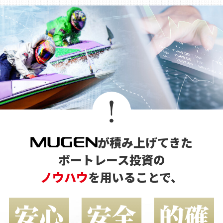
が積み上げてきた
ボートレース投資の
ノウハウ
を用いることで、