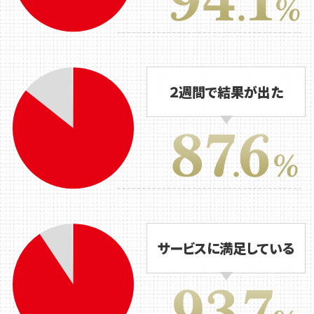
２週間で結果が出た
サービスに満足している