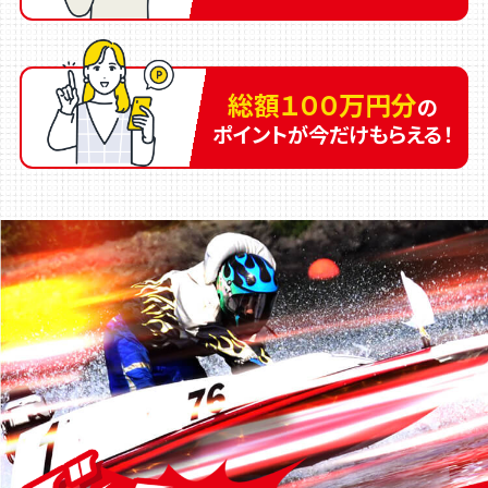
総額１００万円分
の
ポイントが今だけもらえる！