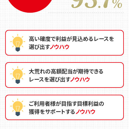
高い確度で利益が見込めるレースを
選び出す
ノウハウ
大荒れの高額配当が期待できる
レースを選び出す
ノウハウ
ご利用者様が目指す目標利益の
獲得をサポートする
ノウハウ