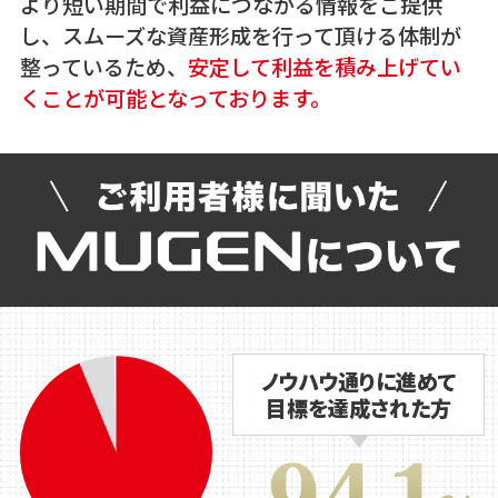
より短い期間で利益につながる情報をご提供
し、スムーズな資産形成を行って頂ける体制が
整っているため、
安定して利益を積み上げてい
くことが可能となっております。
ノウハウ通りに進めて
目標を達成された方