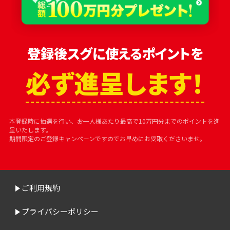
登録後スグに使えるポイントを
必ず進呈します！
本登録時に抽選を行い、お一人様あたり最高で10万円分までのポイントを進
呈いたします。
期間限定のご登録キャンペーンですのでお早めにお受取くださいませ。
ご利用規約
プライバシーポリシー