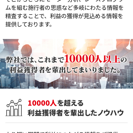
ムを組む施行者の思惑など多岐にわたる情報を
精査することで、利益の獲得が見込める情報を
提供しております。
10000人
を超える
利益獲得者を輩出したノウハウ