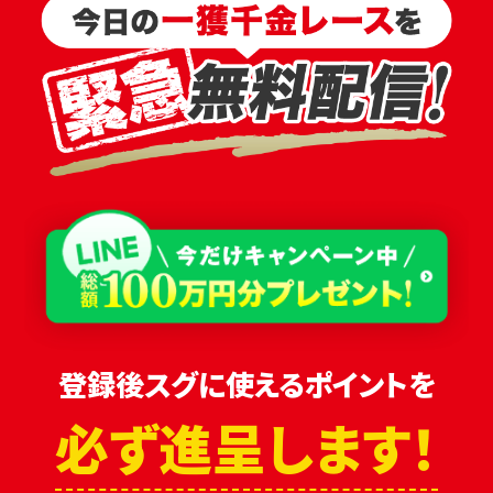
登録後スグに使えるポイントを
必ず進呈します！