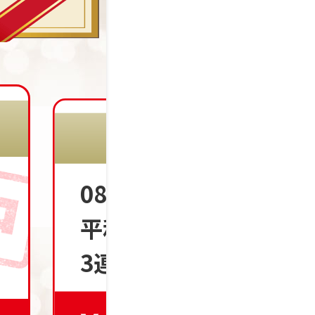
デラックス情報
08月08日
平和島6R
3連単 単発