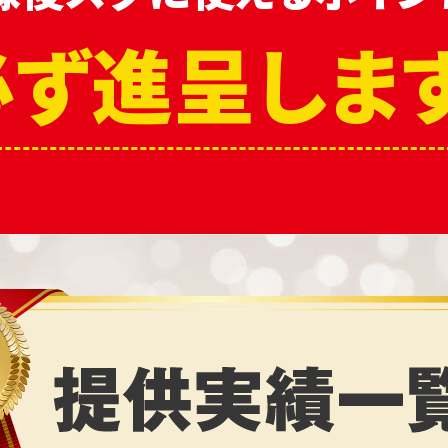
必ず進呈します