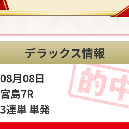
デラックス情報
08月08日
宮島7R
3連単 単発