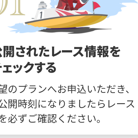
公開されたレース情報を
チェックする
望のプランへお申込いただき、
公開時刻になりましたらレース
を必ずご確認ください。