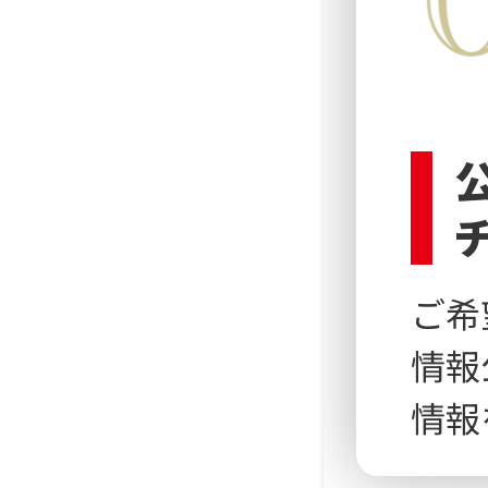
ご希
情報
情報