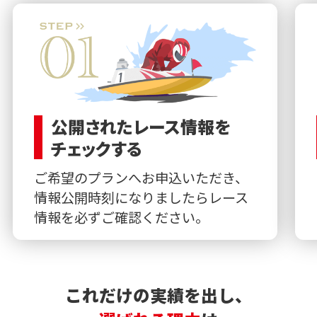
公開されたレース情報を
チェックする
ご希望のプランへお申込いただき、
情報公開時刻になりましたらレース
情報を必ずご確認ください。
これだけの実績を出し、