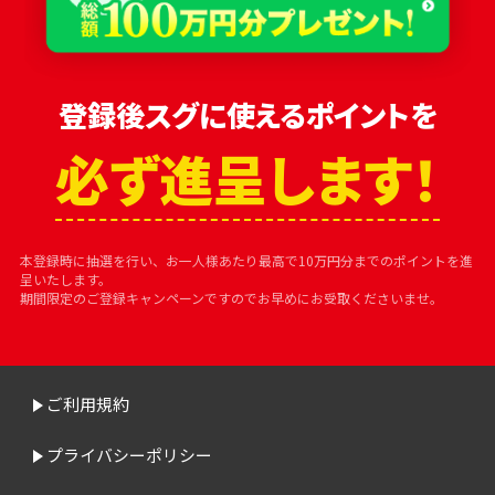
登録後スグに使えるポイントを
必ず進呈します！
本登録時に抽選を行い、お一人様あたり最高で10万円分までのポイントを進
呈いたします。
期間限定のご登録キャンペーンですのでお早めにお受取くださいませ。
ご利用規約
プライバシーポリシー