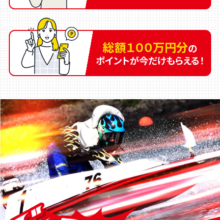
総額１００万円分
の
ポイントが今だけもらえる！