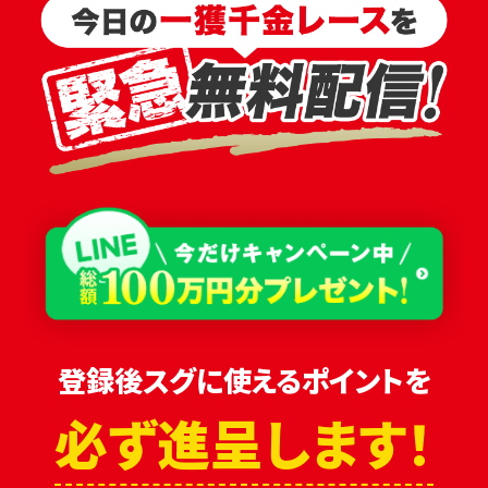
登録後スグに使えるポイントを
必ず進呈します！