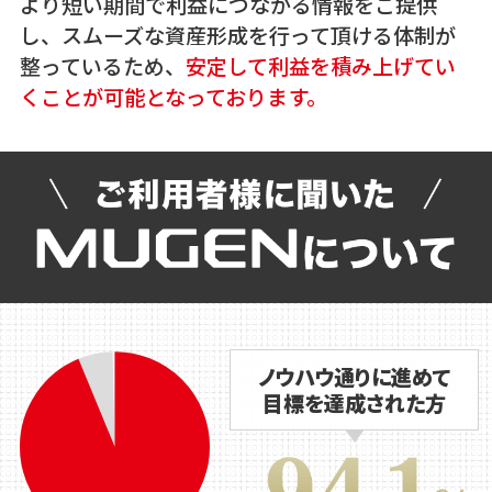
より短い期間で利益につながる情報をご提供
し、スムーズな資産形成を行って頂ける体制が
整っているため、
安定して利益を積み上げてい
くことが可能となっております。
ノウハウ通りに進めて
目標を達成された方