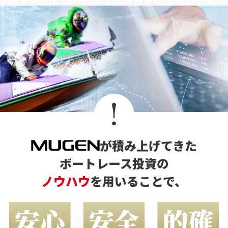
が積み上げてきた
ボートレース投資の
ノウハウ
を用いることで、