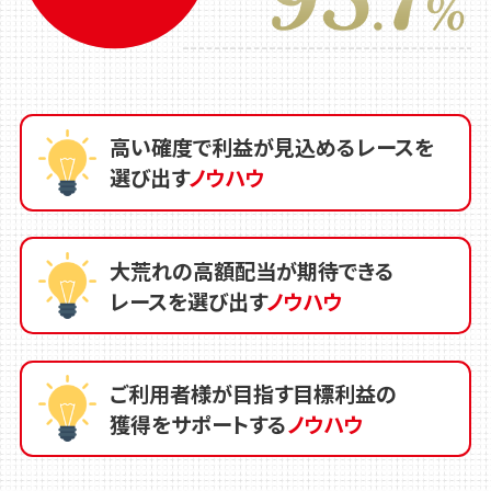
高い確度で利益が見込めるレースを
選び出す
ノウハウ
大荒れの高額配当が期待できる
レースを選び出す
ノウハウ
ご利用者様が目指す目標利益の
獲得をサポートする
ノウハウ