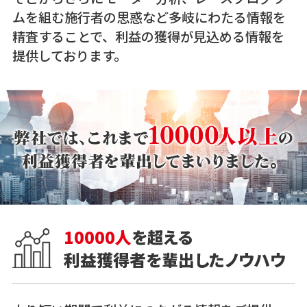
ムを組む施行者の思惑など多岐にわたる情報を
精査することで、利益の獲得が見込める情報を
提供しております。
10000人
を超える
利益獲得者を輩出したノウハウ