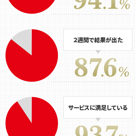
２週間で結果が出た
サービスに満足している