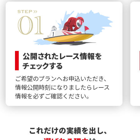
公開されたレース情報を
チェックする
ご希望のプランへお申込いただき、
情報公開時刻になりましたらレース
情報を必ずご確認ください。
これだけの実績を出し、