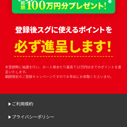
登録後スグに使えるポイントを
必ず進呈します！
本登録時に抽選を行い、お一人様あたり最高で10万円分までのポイントを進
呈いたします。
期間限定のご登録キャンペーンですのでお早めにお受取くださいませ。
ご利用規約
プライバシーポリシー