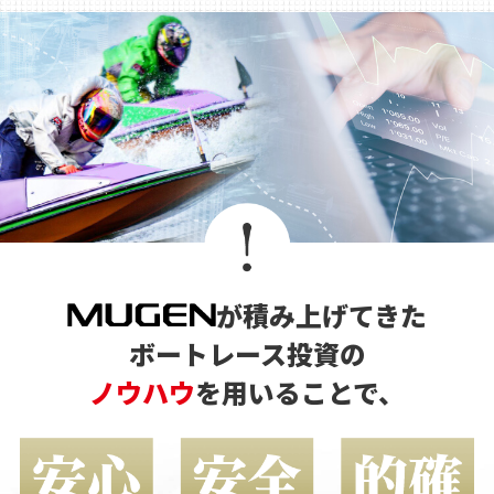
が積み上げてきた
ボートレース投資の
ノウハウ
を用いることで、