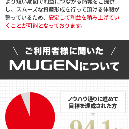
より短い期間で利益につながる情報をご提供
し、スムーズな資産形成を行って頂ける体制が
整っているため、
安定して利益を積み上げてい
くことが可能となっております。
ノウハウ通りに進めて
目標を達成された方