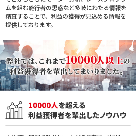
ムを組む施行者の思惑など多岐にわたる情報を
精査することで、利益の獲得が見込める情報を
提供しております。
10000人
を超える
利益獲得者を輩出したノウハウ