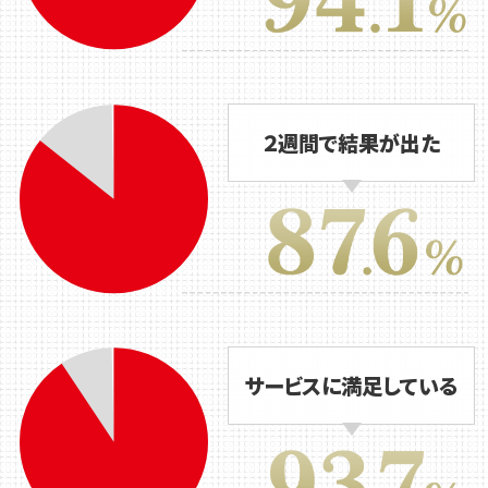
２週間で結果が出た
サービスに満足している