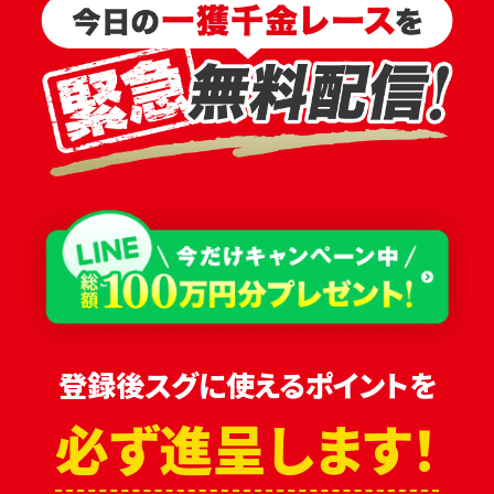
登録後スグに使えるポイントを
必ず進呈します！