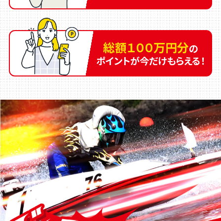
総額１００万円分
の
ポイントが今だけもらえる！