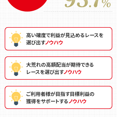
高い確度で利益が見込めるレースを
選び出す
ノウハウ
大荒れの高額配当が期待できる
レースを選び出す
ノウハウ
ご利用者様が目指す目標利益の
獲得をサポートする
ノウハウ